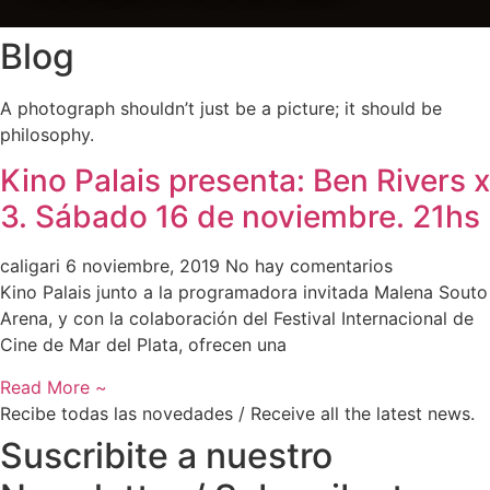
Blog
A photograph shouldn’t just be a picture; it should be
philosophy.
Kino Palais presenta: Ben Rivers x
3. Sábado 16 de noviembre. 21hs
caligari
6 noviembre, 2019
No hay comentarios
Kino Palais junto a la programadora invitada Malena Souto
Arena, y con la colaboración del Festival Internacional de
Cine de Mar del Plata, ofrecen una
Read More ~
Recibe todas las novedades / Receive all the latest news.
Suscribite a nuestro