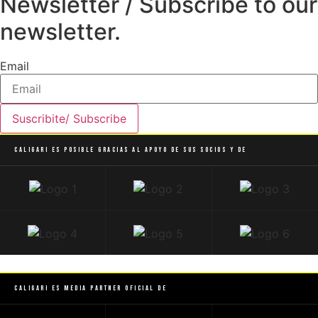
Newsletter / Subscribe to our
newsletter.
Email
Suscribite/ Subscribe
Caligari es posible gracias al apoyo de sus socios y de
Caligari es Media Partner Oficial de