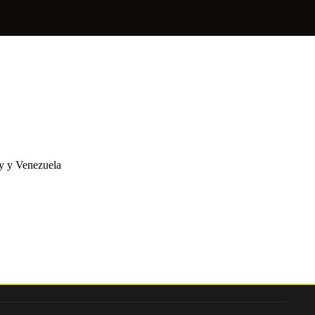
ay y Venezuela