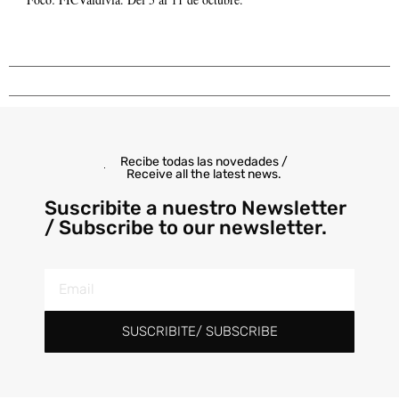
Recibe todas las novedades /
Receive all the latest news.
Suscribite a nuestro Newsletter
/ Subscribe to our newsletter.
SUSCRIBITE/ SUBSCRIBE