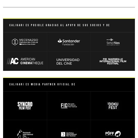
Caligari es posible gracias al apoyo de sus socios y de
Caligari es Media Partner Oficial de