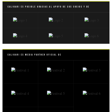
Caligari es posible gracias al apoyo de sus socios y de
Caligari es Media Partner Oficial de