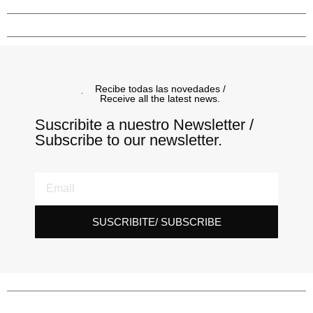
Recibe todas las novedades /
Receive all the latest news.
Suscribite a nuestro Newsletter /
Subscribe to our newsletter.
SUSCRIBITE/ SUBSCRIBE