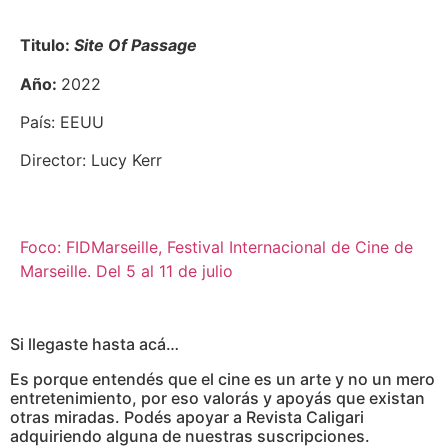
Titulo:
Site Of Passage
Año:
2022
País: EEUU
Director: Lucy Kerr
Foco: FIDMarseille, Festival Internacional de Cine de
Marseille. Del 5 al 11 de julio
Si llegaste hasta acá…
Es porque entendés que el cine es un arte y no un mero
entretenimiento, por eso valorás y apoyás que existan
otras miradas. Podés apoyar a Revista Caligari
adquiriendo alguna de nuestras suscripciones.