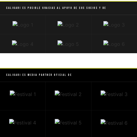
Caligari es posible gracias al apoyo de sus socios y de
Caligari es Media Partner Oficial de