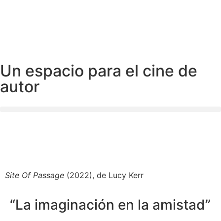
Un espacio para el cine de
autor
Site Of Passage
(2022), de Lucy Kerr
“La imaginación en la amistad”