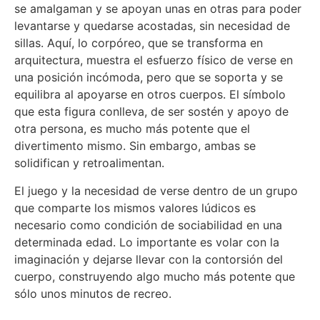
se amalgaman y se apoyan unas en otras para poder
levantarse y quedarse acostadas, sin necesidad de
sillas. Aquí, lo corpóreo, que se transforma en
arquitectura, muestra el esfuerzo físico de verse en
una posición incómoda, pero que se soporta y se
equilibra al apoyarse en otros cuerpos. El símbolo
que esta figura conlleva, de ser sostén y apoyo de
otra persona, es mucho más potente que el
divertimento mismo. Sin embargo, ambas se
solidifican y retroalimentan.
El juego y la necesidad de verse dentro de un grupo
que comparte los mismos valores lúdicos es
necesario como condición de sociabilidad en una
determinada edad. Lo importante es volar con la
imaginación y dejarse llevar con la contorsión del
cuerpo, construyendo algo mucho más potente que
sólo unos minutos de recreo.