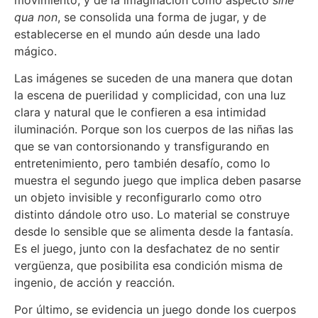
qua non
, se consolida una forma de jugar, y de
establecerse en el mundo aún desde una lado
mágico.
Las imágenes se suceden de una manera que dotan
la escena de puerilidad y complicidad, con una luz
clara y natural que le confieren a esa intimidad
iluminación. Porque son los cuerpos de las niñas las
que se van contorsionando y transfigurando en
entretenimiento, pero también desafío, como lo
muestra el segundo juego que implica deben pasarse
un objeto invisible y reconfigurarlo como otro
distinto dándole otro uso. Lo material se construye
desde lo sensible que se alimenta desde la fantasía.
Es el juego, junto con la desfachatez de no sentir
vergüenza, que posibilita esa condición misma de
ingenio, de acción y reacción.
Por último, se evidencia un juego donde los cuerpos