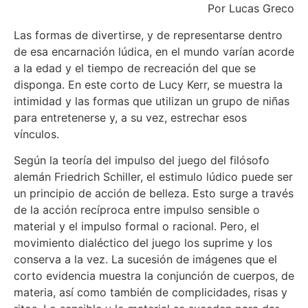
Por Lucas Greco
Las formas de divertirse, y de representarse dentro
de esa encarnación lúdica, en el mundo varían acorde
a la edad y el tiempo de recreación del que se
disponga. En este corto de Lucy Kerr, se muestra la
intimidad y las formas que utilizan un grupo de niñas
para entretenerse y, a su vez, estrechar esos
vínculos.
Según la teoría del impulso del juego del filósofo
alemán Friedrich Schiller, el estimulo lúdico puede ser
un principio de acción de belleza. Esto surge a través
de la acción recíproca entre impulso sensible o
material y el impulso formal o racional. Pero, el
movimiento dialéctico del juego los suprime y los
conserva a la vez. La sucesión de imágenes que el
corto evidencia muestra la conjunción de cuerpos, de
materia, así como también de complicidades, risas y