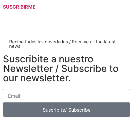
SUSCRIBIRME
Recibe todas las novedades / Receive all the latest
news.
Suscribite a nuestro
Newsletter / Subscribe to
our newsletter.
Suscribite/ Subscribe