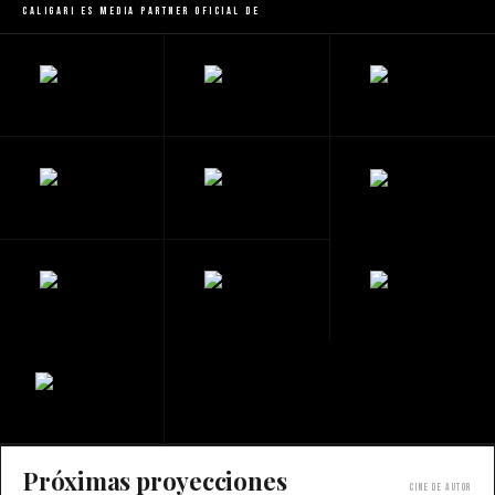
Caligari es Media Partner Oficial de
Próximas proyecciones
Cine de autor