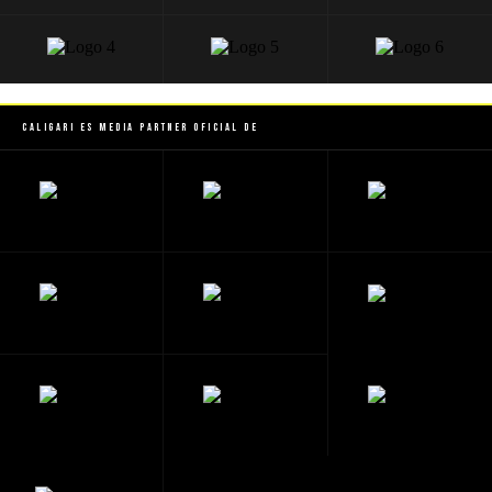
Caligari es Media Partner Oficial de