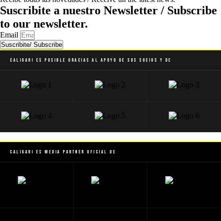
Suscribite a nuestro Newsletter / Subscribe
to our newsletter.
Email
Suscribite/ Subscribe
Caligari es posible gracias al apoyo de sus socios y de
Caligari es Media Partner Oficial de