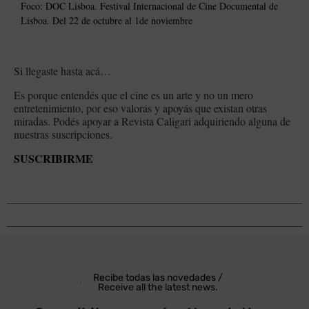
Foco: DOC Lisboa. Festival Internacional de Cine Documental de
Lisboa. Del 22 de octubre al 1de noviembre
Si llegaste hasta acá…
Es porque entendés que el cine es un arte y no un mero
entretenimiento, por eso valorás y apoyás que existan otras
miradas. Podés apoyar a Revista Caligari adquiriendo alguna de
nuestras suscripciones.
SUSCRIBIRME
Recibe todas las novedades /
Receive all the latest news.