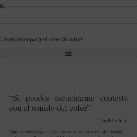
Un espacio para el cine de autor
“Si puedes escucharme contesta
con el sonido del color”
Por Belén Ruiz.
“
Quiero saber lo que elegiste ser: abro los ojos y veo. Me detengo