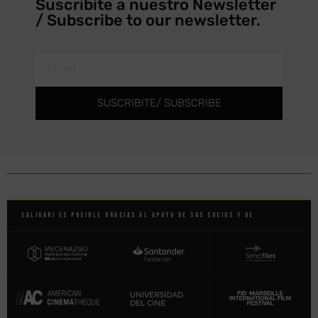
Suscribite a nuestro Newsletter
/ Subscribe to our newsletter.
SUSCRIBITE/ SUBSCRIBE
Caligari es posible gracias al apoyo de sus socios y de