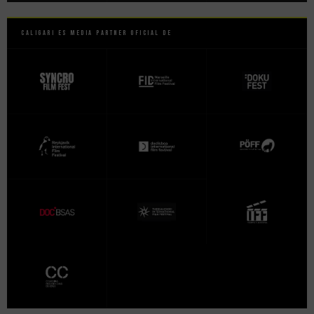
Caligari es Media Partner Oficial de