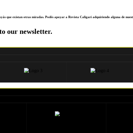
poyás que existan otras miradas. Podés apoyar a Revista Caligari adquiriendo alguna de nuest
to our newsletter.