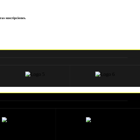
ras suscripciones.