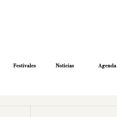
Festivales
Noticias
Agenda