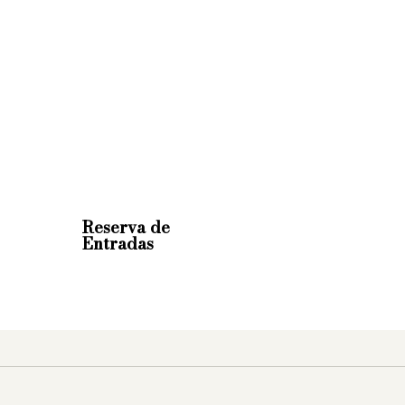
Reserva de
Entradas