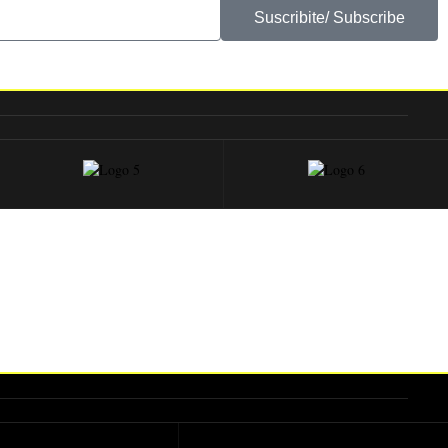
Suscribite/ Subscribe