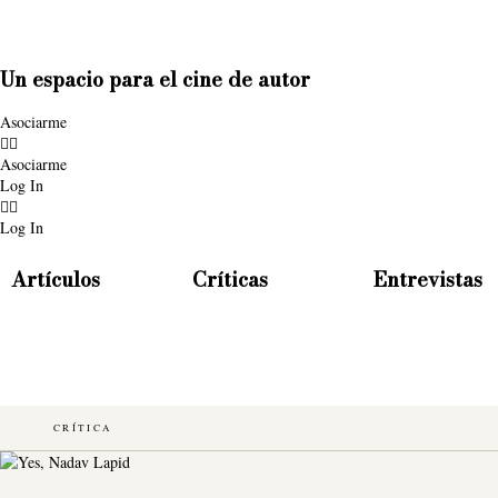
Un espacio para el cine de autor
Asociarme
Asociarme
Log In
Log In
Artículos
Críticas
Entrevistas
CRÍTICA