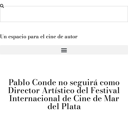
Un espacio para el cine de autor
Pablo Conde no seguirá como
Director Artístico del Festival
Internacional de Cine de Mar
del Plata