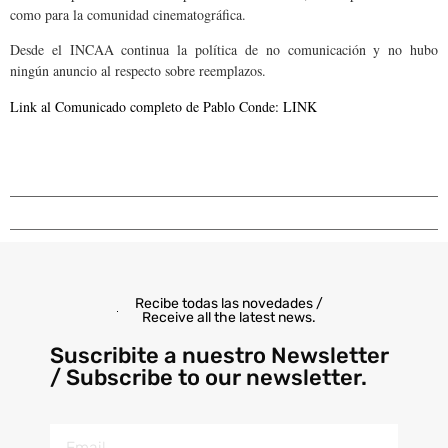
como para la comunidad cinematográfica.
Desde el INCAA continua la política de no comunicación y no hubo
ningún anuncio al respecto sobre reemplazos.
Link al Comunicado completo de Pablo Conde: LINK
Recibe todas las novedades /
Receive all the latest news.
Suscribite a nuestro Newsletter
/ Subscribe to our newsletter.