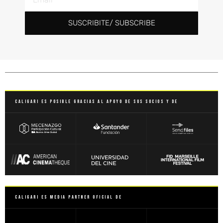
SUSCRIBITE/ SUBSCRIBE
Caligari es posible gracias al apoyo de sus socios y de
Caligari es Media Partner Oficial de