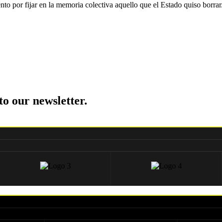
nto por fijar en la memoria colectiva aquello que el Estado quiso borrar
to our newsletter.