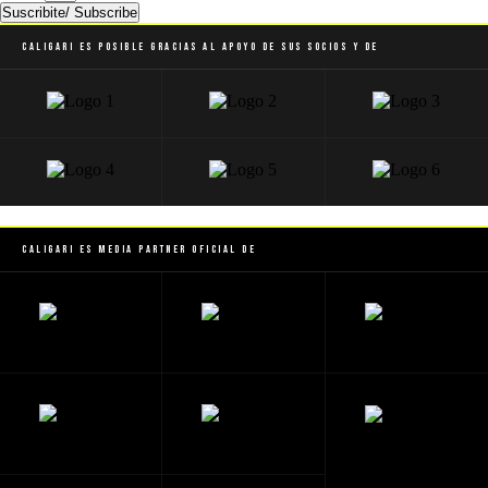
Suscribite/ Subscribe
Caligari es posible gracias al apoyo de sus socios y de
Caligari es Media Partner Oficial de