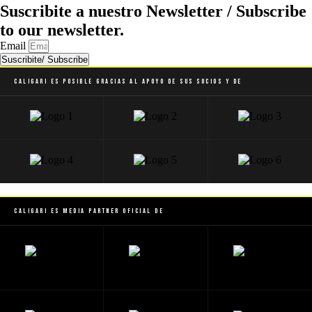
Suscribite a nuestro Newsletter / Subscribe
to our newsletter.
Email
Suscribite/ Subscribe
Caligari es posible gracias al apoyo de sus socios y de
Caligari es Media Partner Oficial de