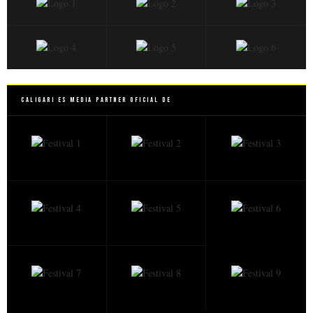
Caligari es Media Partner Oficial de