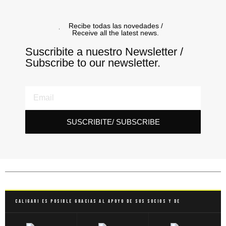
Recibe todas las novedades /
Receive all the latest news.
Suscribite a nuestro Newsletter /
Subscribe to our newsletter.
SUSCRIBITE/ SUBSCRIBE
Caligari es posible gracias al apoyo de sus socios y de