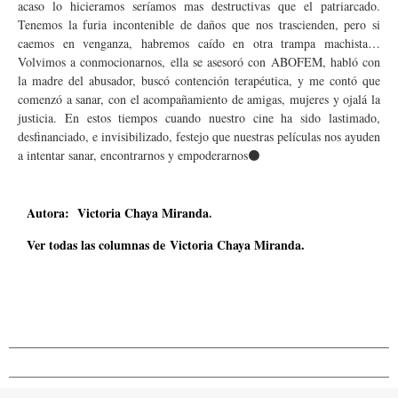
acaso lo hicieramos seríamos mas destructivas que el patriarcado.
Tenemos la furia incontenible de daños que nos trascienden, pero si
caemos en venganza, habremos caído en otra trampa machista…
Volvimos a conmocionarnos, ella se asesoró con ABOFEM, habló con
la madre del abusador, buscó contención terapéutica, y me contó que
comenzó a sanar, con el acompañamiento de amigas, mujeres y ojalá la
justicia. En estos tiempos cuando nuestro cine ha sido lastimado,
desfinanciado, e invisibilizado, festejo que nuestras películas nos ayuden
a intentar sanar, encontrarnos y empoderarnos⚫
Autora:
Victoria Chaya Miranda
.
Ver todas las columnas de Victoria Chaya Miranda.