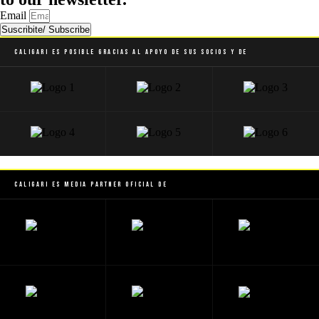
Email
Suscribite/ Subscribe
Caligari es posible gracias al apoyo de sus socios y de
Caligari es Media Partner Oficial de