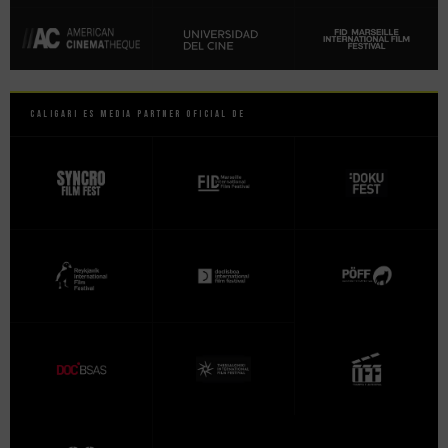
Caligari es Media Partner Oficial de