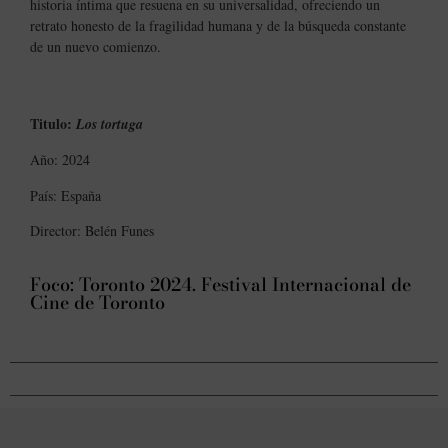
historia íntima que resuena en su universalidad, ofreciendo un
retrato honesto de la fragilidad humana y de la búsqueda constante
de un nuevo comienzo.
Titulo:
Los tortuga
Año: 2024
País: España
Director: Belén Funes
Foco: Toronto 2024. Festival Internacional de
Cine de Toronto