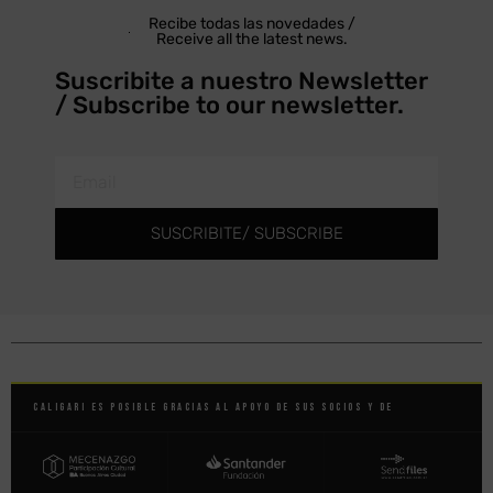
Recibe todas las novedades /
Receive all the latest news.
Suscribite a nuestro Newsletter
/ Subscribe to our newsletter.
SUSCRIBITE/ SUBSCRIBE
Caligari es posible gracias al apoyo de sus socios y de