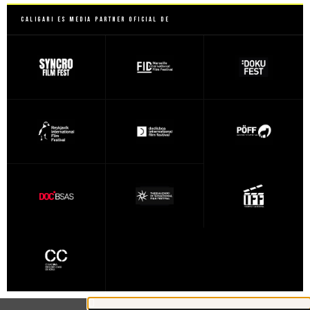
Caligari es Media Partner Oficial de