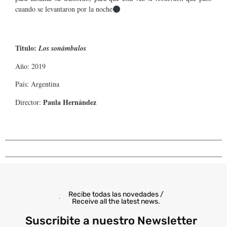
cuando se levantaron por la noche
Titulo:
Los sonámbulos
Año: 2019
País: Argentina
Paula Hernández
Director:
Recibe todas las novedades /
Receive all the latest news.
Suscribite a nuestro Newsletter