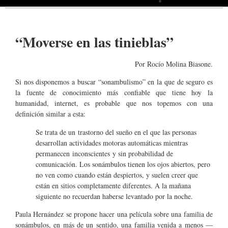
Sobre Caligari
“Moverse en las tinieblas”
Por Rocío Molina Biasone.
Si nos disponemos a buscar “sonambulismo” en la que de seguro es
la fuente de conocimiento más confiable que tiene hoy la
humanidad, internet, es probable que nos topemos con una
definición similar a esta:
Se trata de un trastorno del sueño en el que las personas
desarrollan actividades motoras automáticas mientras
permanecen inconscientes y sin probabilidad de
comunicación. Los sonámbulos tienen los ojos abiertos, pero
no ven como cuando están despiertos, y suelen creer que
están en sitios completamente diferentes. A la mañana
siguiente no recuerdan haberse levantado por la noche.
Paula Hernández se propone hacer una película sobre una familia de
sonámbulos, en más de un sentido, una familia venida a menos —