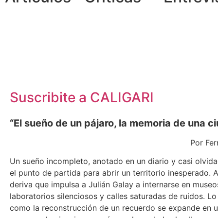
Suscribite a
CALIGARI
“El sueño de un pájaro, la memoria de una c
Por Fer
Un sueño incompleto, anotado en un diario y casi olvid
el punto de partida para abrir un territorio inesperado. 
deriva que impulsa a Julián Galay a internarse en museo
laboratorios silenciosos y calles saturadas de ruidos. Lo
como la reconstrucción de un recuerdo se expande en 