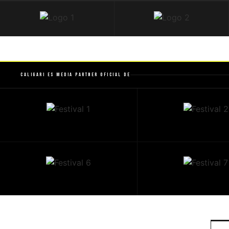
Caligari es Media Partner Oficial de