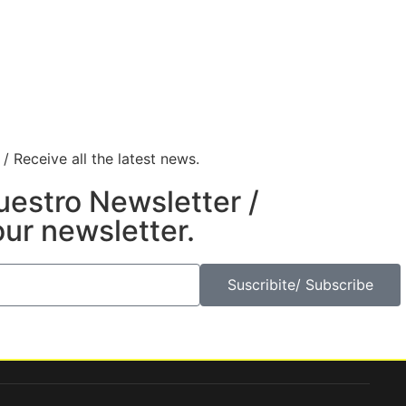
 Receive all the latest news.
uestro Newsletter /
our newsletter.
Suscribite/ Subscribe