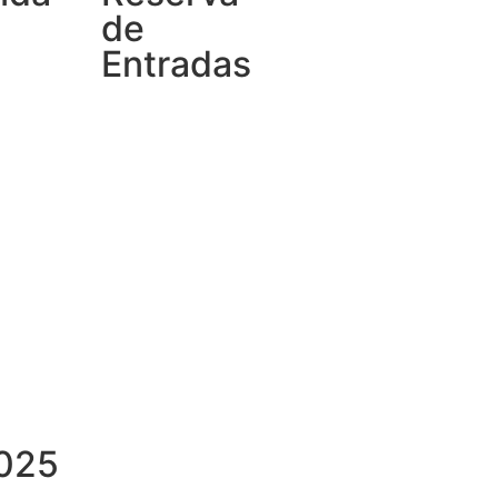
de
Entradas
2025