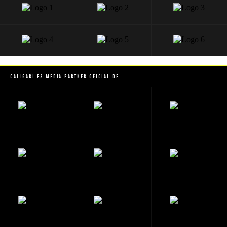
Caligari es Media Partner Oficial de