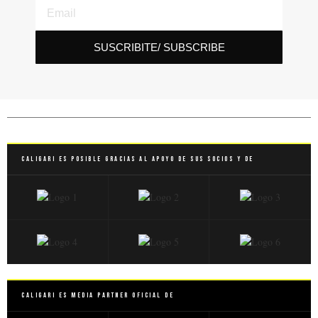
SUSCRIBITE/ SUBSCRIBE
Caligari es posible gracias al apoyo de sus socios y de
Caligari es Media Partner Oficial de