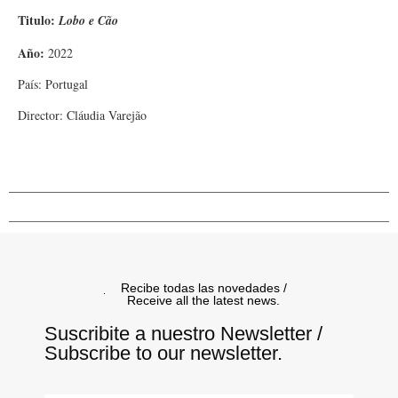
Titulo:
Lobo e Cão
Año:
2022
País: Portugal
Director: Cláudia Varejão
Recibe todas las novedades /
Receive all the latest news.
Suscribite a nuestro Newsletter /
Subscribe to our newsletter.