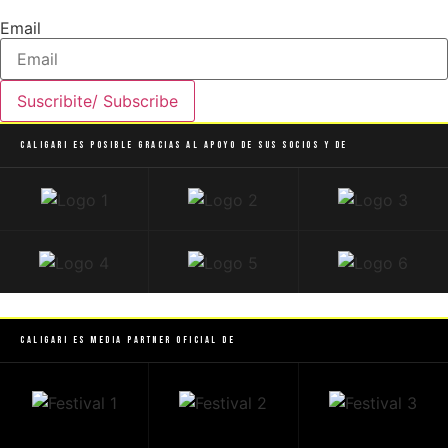
Email
Suscribite/ Subscribe
Caligari es posible gracias al apoyo de sus socios y de
Caligari es Media Partner Oficial de