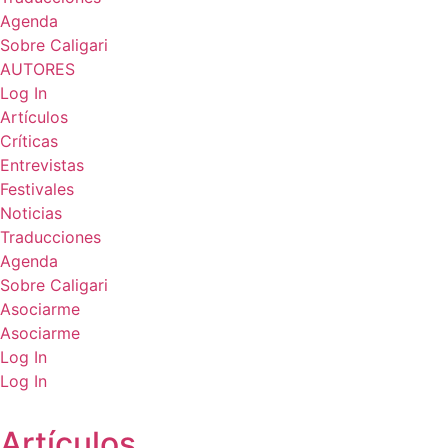
Agenda
Sobre Caligari
AUTORES
Log In
Artículos
Críticas
Entrevistas
Festivales
Noticias
Traducciones
Agenda
Sobre Caligari
Asociarme
Asociarme
Log In
Log In
Artículos