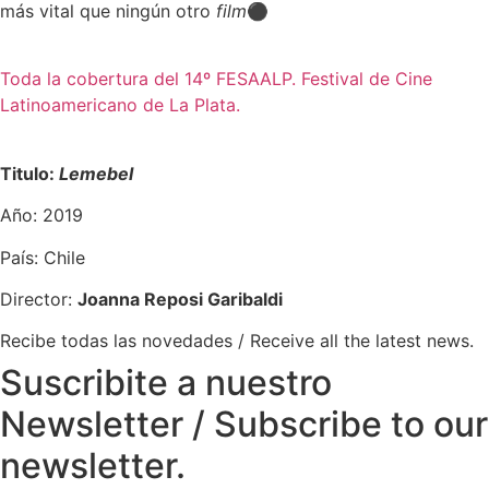
más vital que ningún otro
film
⚫
Toda la cobertura del 14º FESAALP. Festival de Cine
Latinoamericano de La Plata.
Titulo:
Lemebel
Año: 2019
País: Chile
Director:
Joanna Reposi Garibaldi
Recibe todas las novedades / Receive all the latest news.
Suscribite a nuestro
Newsletter / Subscribe to our
newsletter.