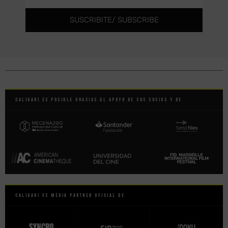
SUSCRIBITE/ SUBSCRIBE
Caligari es posible gracias al apoyo de sus socios y de
Caligari es Media Partner Oficial de