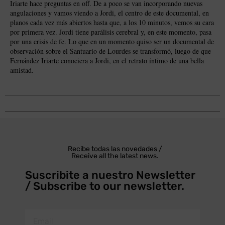
Iriarte hace preguntas en off. De a poco se van incorporando nuevas
angulaciones y vamos viendo a Jordi, el centro de este documental, en
planos cada vez más abiertos hasta que, a los 10 minutos, vemos su cara
por primera vez. Jordi tiene parálisis cerebral y, en este momento, pasa
por una crisis de fe. Lo que en un momento quiso ser un documental de
observación sobre el Santuario de Lourdes se transformó, luego de que
Fernández Iriarte conociera a Jordi, en el retrato íntimo de una bella
amistad.
Recibe todas las novedades /
Receive all the latest news.
Suscribite a nuestro Newsletter
/ Subscribe to our newsletter.