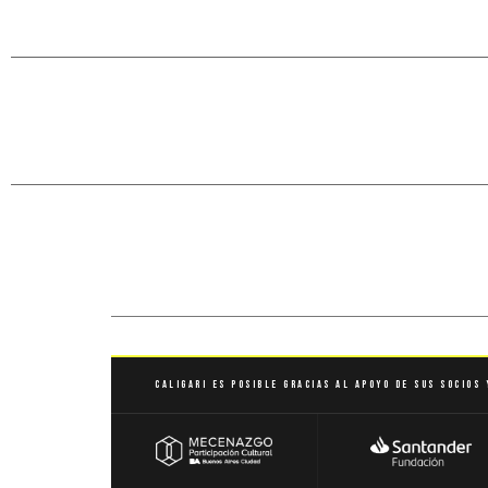
Caligari es posible gracias al apoyo de sus socios 