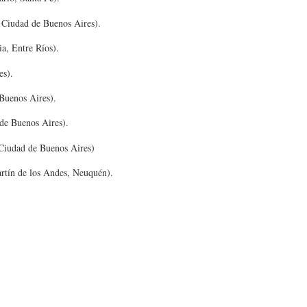
 Ciudad de Buenos Aires).
a, Entre Ríos).
es).
Buenos Aires).
de Buenos Aires).
 Ciudad de Buenos Aires)
tín de los Andes, Neuquén).