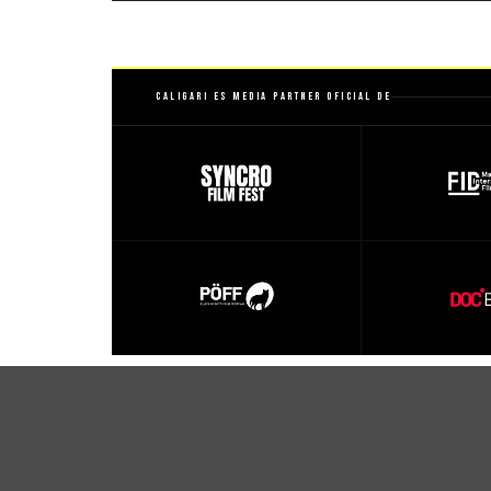
Caligari es Media Partner Oficial de