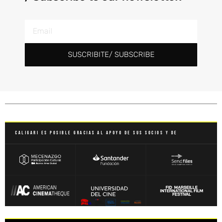
SUSCRIBITE/ SUBSCRIBE
Caligari es posible gracias al apoyo de sus socios y de