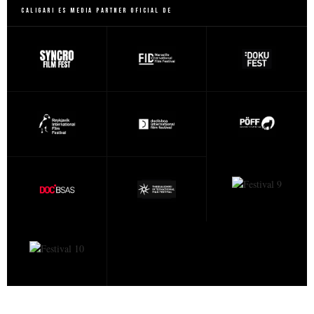
Caligari es Media Partner Oficial de