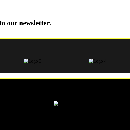
to our newsletter.