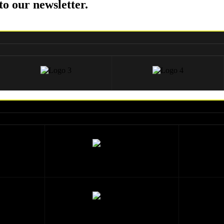
to our newsletter.