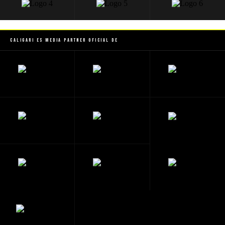
Caligari es Media Partner Oficial de