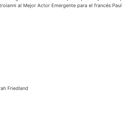
roianni al Mejor Actor Emergente para el francés Paul
ah Friedland