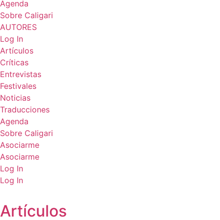
Agenda
Sobre Caligari
AUTORES
Log In
Artículos
Críticas
Entrevistas
Festivales
Noticias
Traducciones
Agenda
Sobre Caligari
Asociarme
Asociarme
Log In
Log In
Artículos