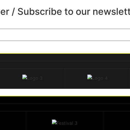
er / Subscribe to our newslett