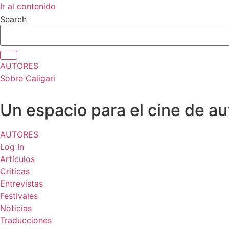
Ir al contenido
Search
AUTORES
Sobre Caligari
Un espacio para el cine de au
AUTORES
Log In
Artículos
Críticas
Entrevistas
Festivales
Noticias
Traducciones