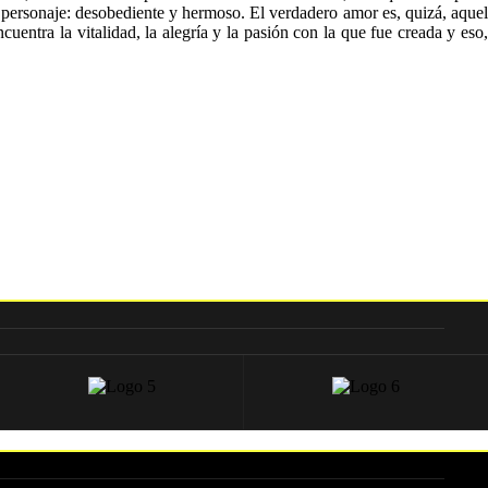
e personaje: desobediente y hermoso. El verdadero amor es, quizá, aquel
uentra la vitalidad, la alegría y la pasión con la que fue creada y eso,