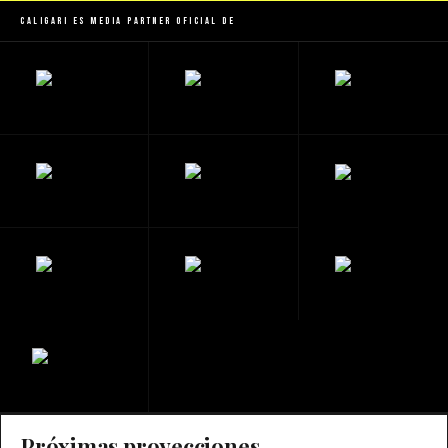
Caligari es Media Partner Oficial de
Próximas proyecciones