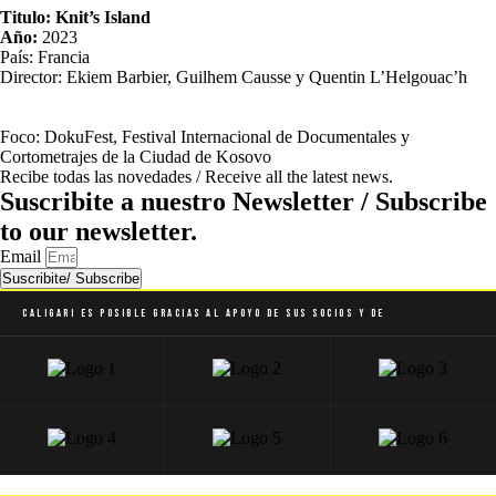
Titulo: Knit’s Island
Año:
2023
País: Francia
Director: Ekiem Barbier, Guilhem Causse y Quentin L’Helgouac’h
Foco: DokuFest, Festival Internacional de Documentales y
Cortometrajes de la Ciudad de Kosovo
Recibe todas las novedades / Receive all the latest news.
Suscribite a nuestro Newsletter / Subscribe
to our newsletter.
Email
Suscribite/ Subscribe
Caligari es posible gracias al apoyo de sus socios y de