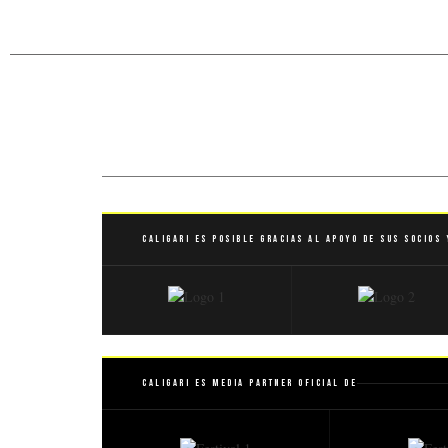
Caligari es posible gracias al apoyo de sus socios 
Caligari es Media Partner Oficial de