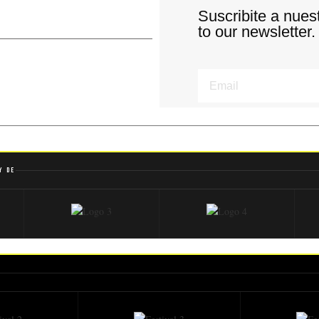
Suscribite a nues
to our newsletter.
y de