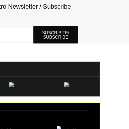
tro Newsletter / Subscribe
SUSCRIBITE/
SUBSCRIBE