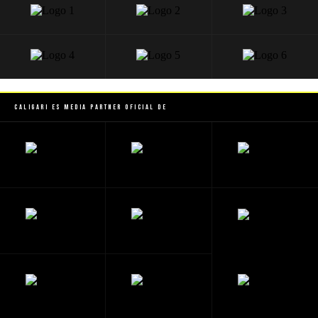
Caligari es Media Partner Oficial de