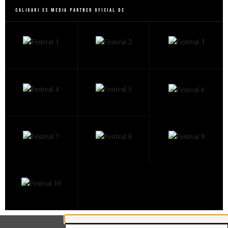
Caligari es Media Partner Oficial de