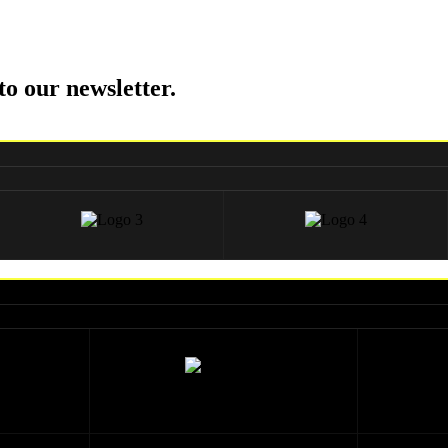
to our newsletter.