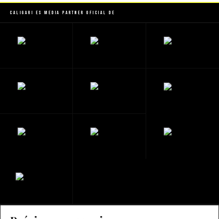
Caligari es Media Partner Oficial de