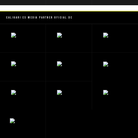
Caligari es Media Partner Oficial de