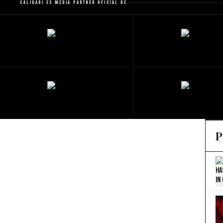
Caligari es Media Partner Oficial de
P