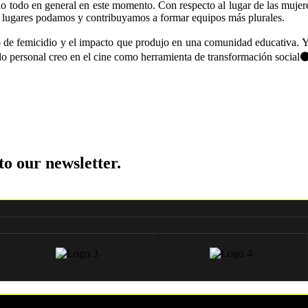
todo en general en este momento. Con respecto al lugar de las mujeres
s lugares podamos y contribuyamos a formar equipos más plurales.
de femicidio y el impacto que produjo en una comunidad educativa. Y 
o personal creo en el cine como herramienta de transformación social
to our newsletter.