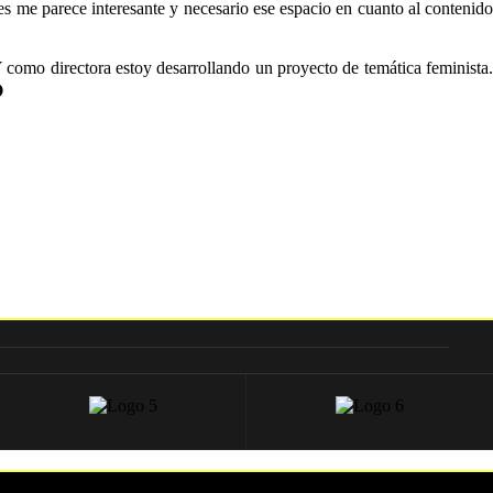
 me parece interesante y necesario ese espacio en cuanto al contenido
como directora estoy desarrollando un proyecto de temática feminista.
⚫