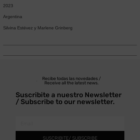
2023
Argentina
Silvina Estévez y Marlene Grinberg
Recibe todas las novedades /
Receive all the latest news.
Suscribite a nuestro Newsletter
/ Subscribe to our newsletter.
SUSCRIBITE/ SUBSCRIBE