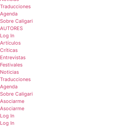
Traducciones
Agenda
Sobre Caligari
AUTORES
Log In
Artículos
Críticas
Entrevistas
Festivales
Noticias
Traducciones
Agenda
Sobre Caligari
Asociarme
Asociarme
Log In
Log In