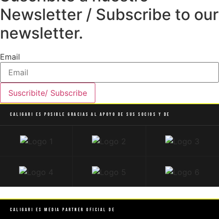
Newsletter / Subscribe to our
newsletter.
Email
Suscribite/ Subscribe
Caligari es posible gracias al apoyo de sus socios y de
Caligari es Media Partner Oficial de