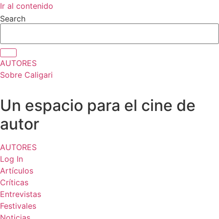
Ir al contenido
Search
AUTORES
Sobre Caligari
Un espacio para el cine de
autor
AUTORES
Log In
Artículos
Críticas
Entrevistas
Festivales
Noticias