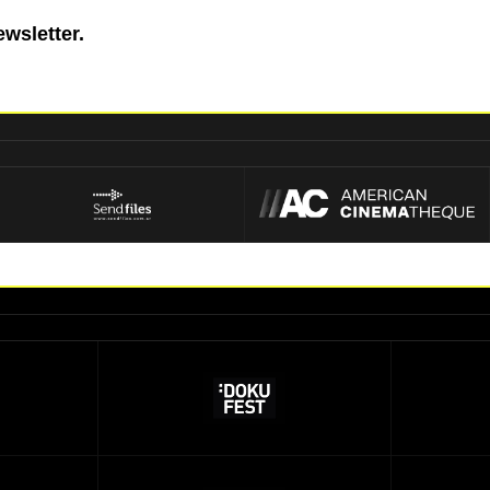
ewsletter.