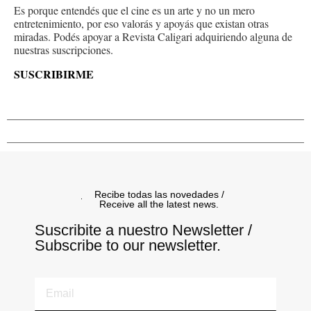
Es porque entendés que el cine es un arte y no un mero
entretenimiento, por eso valorás y apoyás que existan otras
miradas. Podés apoyar a Revista Caligari adquiriendo alguna de
nuestras suscripciones.
SUSCRIBIRME
Recibe todas las novedades /
Receive all the latest news.
Suscribite a nuestro Newsletter /
Subscribe to our newsletter.