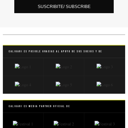
SUSCRIBITE/ SUBSCRIBE
Caligari es posible gracias al apoyo de sus socios y de
Caligari es Media Partner Oficial de