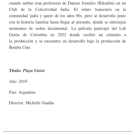
cuando ambas eran profesoras de Danzas Israelíes (Rikudim) en un
Club de la Colectividad Judía. El relato transcurre en la
comunidad judía y queer de los años 90s, pero se desarrolla junto
con la historia familiar hasta llegar al presente, donde se entretejen
momentos de orden documental. La película participó del Lab
Guión de Colombia en 2022 donde recibió un estímulo a
la producción y se encuentra en desarrollo bajo la producción de
Bomba Cine.
Titulo:
Playa Unión
Año: 2019
País: Argentina
Director: Michelle Gualda