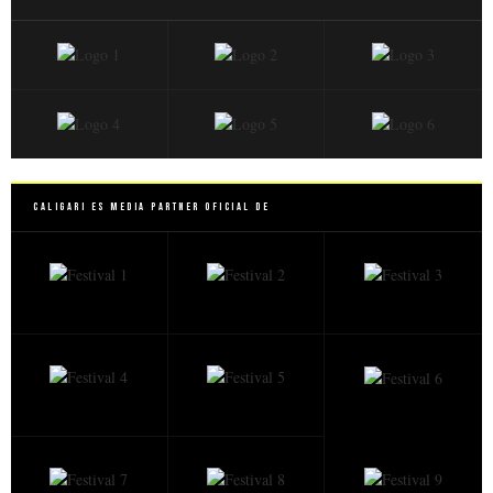
Caligari es Media Partner Oficial de