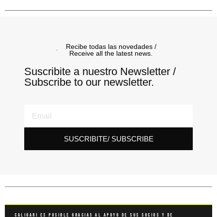
Recibe todas las novedades /
Receive all the latest news.
Suscribite a nuestro Newsletter /
Subscribe to our newsletter.
SUSCRIBITE/ SUBSCRIBE
Caligari es posible gracias al apoyo de sus socios y de