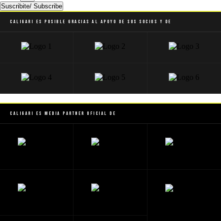
Suscribite/ Subscribe
Caligari es posible gracias al apoyo de sus socios y de
Caligari es Media Partner Oficial de