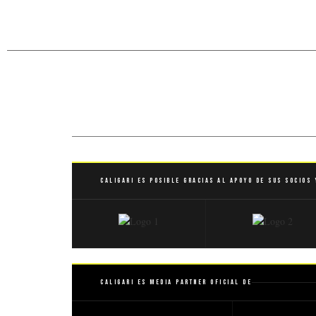
Caligari es posible gracias al apoyo de sus socios 
Caligari es Media Partner Oficial de