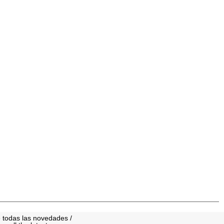
 todas las novedades /