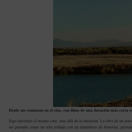
Desde sus comienzo en el cine, con films de una duración más corta re
Sigo haciendo el mismo cine, más allá de la duración. La obra de un artis
ser pensado como un solo trabajo con un sinnúmero de historias, person