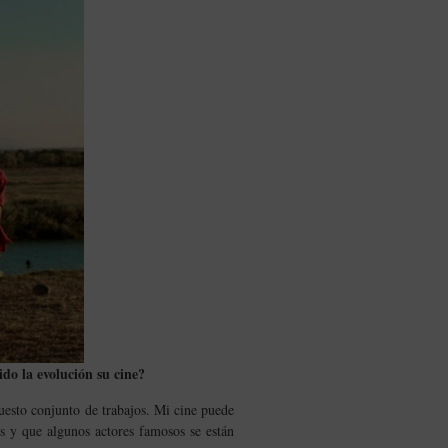
do la evolución su cine?
puesto conjunto de trabajos. Mi cine puede
s y que algunos actores famosos se están