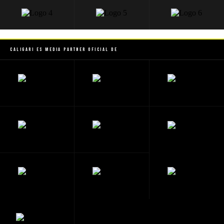
Caligari es Media Partner Oficial de