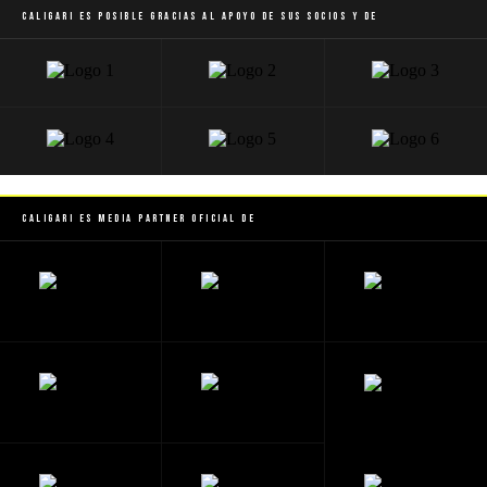
Caligari es posible gracias al apoyo de sus socios y de
Caligari es Media Partner Oficial de