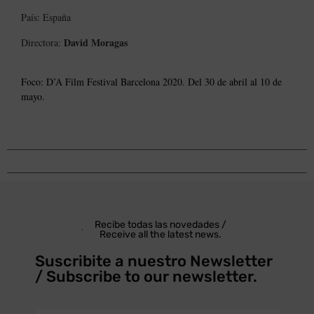
País: España
David Moragas
Directora:
Foco: D’A Film Festival Barcelona 2020. Del 30 de abril al 10 de
mayo
.
Recibe todas las novedades /
Receive all the latest news.
Suscribite a nuestro Newsletter
/ Subscribe to our newsletter.